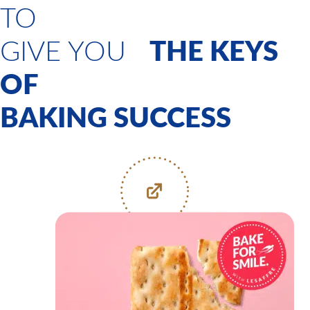
TO
GIVE YOU
THE KEYS
OF
BAKING SUCCESS
DISCOVER OUR
COMMITMENTS