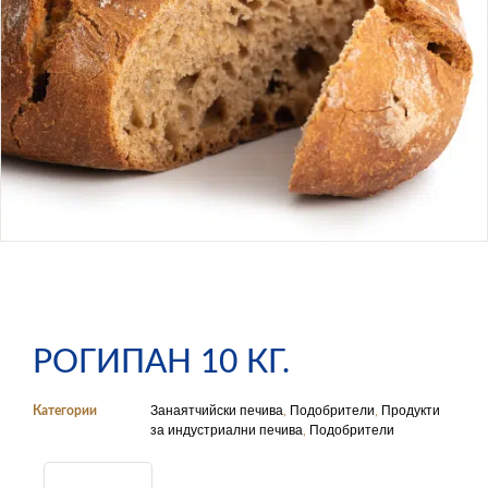
РОГИПАН 10 КГ.
Занаятчийски печива
Подобрители
Продукти
Категории
,
,
за индустриални печива
Подобрители
,