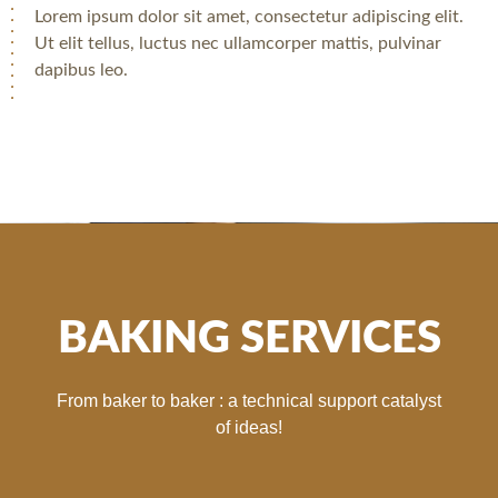
Lorem ipsum dolor sit amet, consectetur adipiscing elit.
Ut elit tellus, luctus nec ullamcorper mattis, pulvinar
dapibus leo.
BAKING SERVICES
From baker to baker : a technical support catalyst
of ideas!