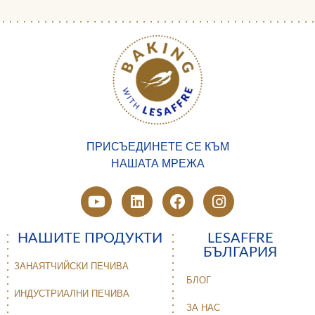
ПРИСЪЕДИНЕТЕ СЕ КЪМ
НАШАТА МРЕЖА
НАШИТЕ ПРОДУКТИ
LESAFFRE
БЪЛГАРИЯ
ЗАНАЯТЧИЙСКИ ПЕЧИВА
БЛОГ
ИНДУСТРИАЛНИ ПЕЧИВА
ЗА НАС