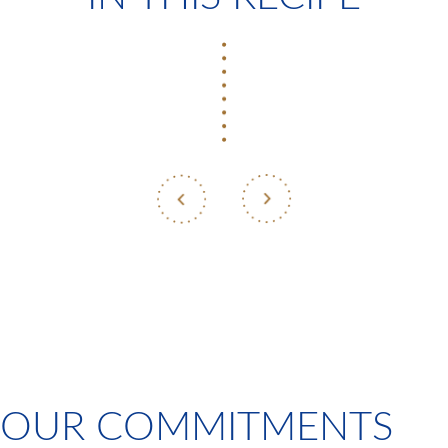
OUR COMMITMENTS