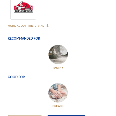
MORE ABOUT THIS BRAND
RECOMMANDED FOR
PASTRY
GOOD FOR
BREADS