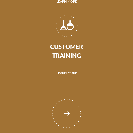
LEARN MORE
CUSTOMER
TRAINING
LEARN MORE