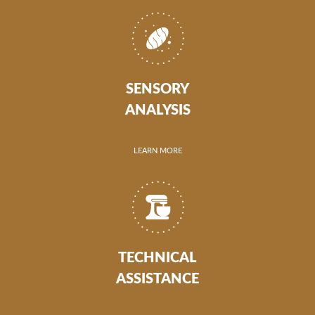
SENSORY
ANALYSIS
LEARN MORE
TECHNICAL
ASSISTANCE