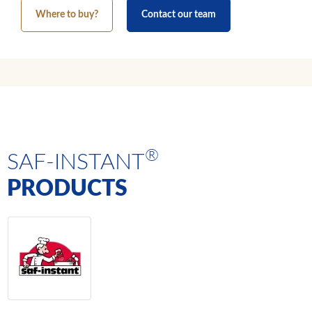
Where to buy?
Contact our team
®
SAF-INSTANT
PRODUCTS