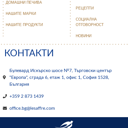
ДОМАШНИ ПЕЧИВА
РЕЦЕПТИ
НАШИТЕ МАРКИ
СОЦИАЛНА
НАШИТЕ ПРОДУКТИ
ОТГОВОРНОСТ
НОВИНИ
КОНТАКТИ
Булевард Искърско шосе №7, Търговски център
"Европа", сграда 6, етаж 1, офис 1, София 1528,
България
+359 2 873 1439
office.bg@lesaffre.com