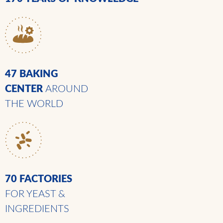
47 BAKING
CENTER
AROUND
THE WORLD
70 FACTORIES
FOR YEAST &
INGREDIENTS