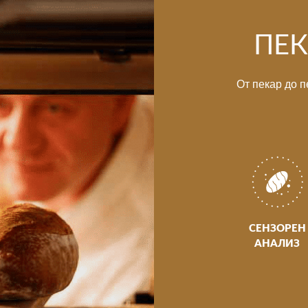
ПЕК
От пекар до п
СЕНЗОРЕН
АНАЛИЗ