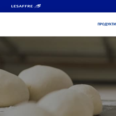
ПРОДУКТИ