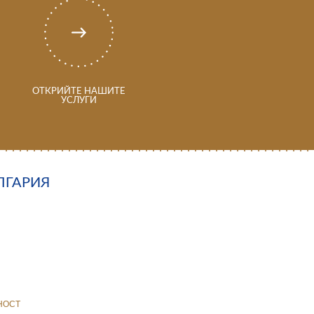
ОТКРИЙТЕ НАШИТЕ
УСЛУГИ
ЛГАРИЯ
НОСТ