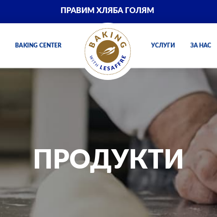
ПРАВИМ ХЛЯБА ГОЛЯМ
BAKING CENTER
УСЛУГИ
ЗА НАС
ПРОДУКТИ