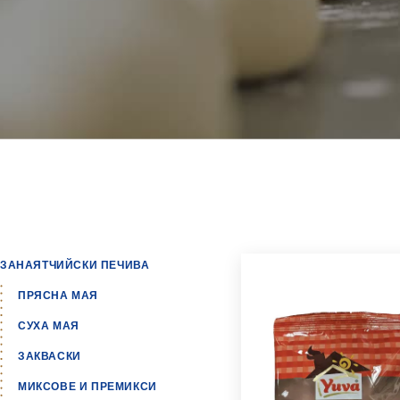
ЗАНАЯТЧИЙСКИ ПЕЧИВА
ПРЯСНА МАЯ
СУХА МАЯ
ЗАКВАСКИ
МИКСОВЕ И ПРЕМИКСИ