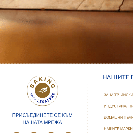
НАШИТЕ 
ЗАНАЯТЧИЙСКИ
ИНДУСТРИАЛНИ
ПРИСЪЕДИНЕТЕ СЕ КЪМ
ДОМАШНИ ПЕЧ
НАШАТА МРЕЖА
НАШИТЕ МАРКИ