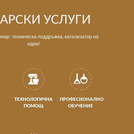
АРСКИ УСЛУГИ
екар: техническа поддръжка, катализатор на
идеи!
ТЕХНОЛОГИЧНА
ПРОФЕСИОНАЛНО
ПОМОЩ
ОБУЧЕНИЕ